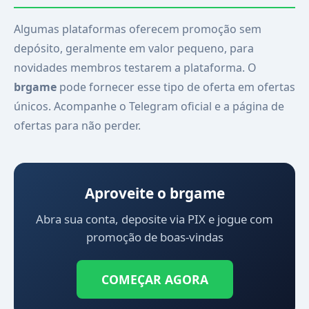
Algumas plataformas oferecem promoção sem
depósito, geralmente em valor pequeno, para
novidades membros testarem a plataforma. O
brgame
pode fornecer esse tipo de oferta em ofertas
únicos. Acompanhe o Telegram oficial e a página de
ofertas para não perder.
Aproveite o brgame
Abra sua conta, deposite via PIX e jogue com
promoção de boas-vindas
COMEÇAR AGORA