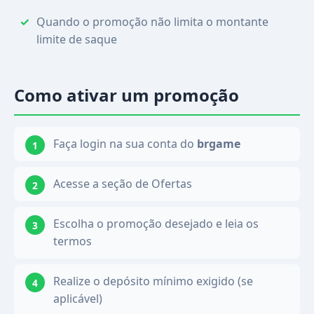
Quando o promoção não limita o montante
limite de saque
Como ativar um promoção
Faça login na sua conta do
brgame
Acesse a seção de Ofertas
Escolha o promoção desejado e leia os
termos
Realize o depósito mínimo exigido (se
aplicável)