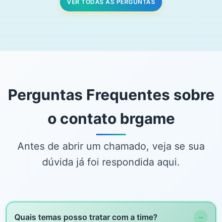
VER TODAS AS PERGUNTAS
Perguntas Frequentes sobre
o contato brgame
Antes de abrir um chamado, veja se sua
dúvida já foi respondida aqui.
−
Quais temas posso tratar com a time?