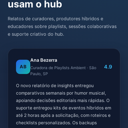
usam o hub
Relatos de curadores, produtores híbridos e
educadores sobre playlists, sessões colaborativas
e suporte criativo do hub.
Ana Bezerra
4.9
AB
Curadora de Playlists Ambient · São
Paulo, SP
O novo relatório de insights entregou
comparativos semanais por humor musical,
apoiando decisões editoriais mais rápidas. O
suporte entregou kits de eventos híbridos em
até 2 horas após a solicitação, com roteiros e
checklists personalizados. Os backups