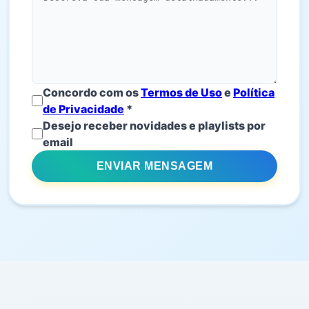
Concordo com os
Termos de Uso
e
Política
de Privacidade
*
Desejo receber novidades e playlists por
email
ENVIAR MENSAGEM