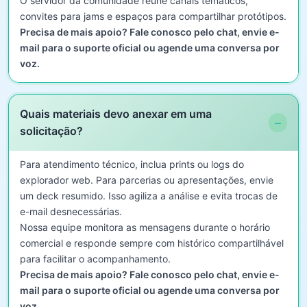
O servidor da comunidade reúne canais temáticos,
convites para jams e espaços para compartilhar protótipos.
Precisa de mais apoio? Fale conosco pelo chat, envie e-
mail para o suporte oficial ou agende uma conversa por
voz.
Quais materiais devo anexar em uma
−
solicitação?
Para atendimento técnico, inclua prints ou logs do
explorador web. Para parcerias ou apresentações, envie
um deck resumido. Isso agiliza a análise e evita trocas de
e-mail desnecessárias.
Nossa equipe monitora as mensagens durante o horário
comercial e responde sempre com histórico compartilhável
para facilitar o acompanhamento.
Precisa de mais apoio? Fale conosco pelo chat, envie e-
mail para o suporte oficial ou agende uma conversa por
voz.