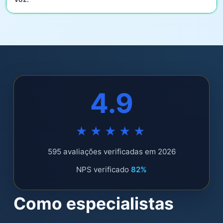
4.9
★★★★★
595 avaliações verificadas em 2026
NPS verificado
82%
Como especialistas