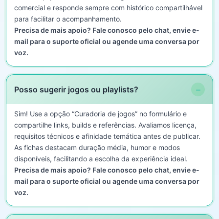
comercial e responde sempre com histórico compartilhável
para facilitar o acompanhamento.
Precisa de mais apoio? Fale conosco pelo chat, envie e-
mail para o suporte oficial ou agende uma conversa por
voz.
−
Posso sugerir jogos ou playlists?
Sim! Use a opção “Curadoria de jogos” no formulário e
compartilhe links, builds e referências. Avaliamos licença,
requisitos técnicos e afinidade temática antes de publicar.
As fichas destacam duração média, humor e modos
disponíveis, facilitando a escolha da experiência ideal.
Precisa de mais apoio? Fale conosco pelo chat, envie e-
mail para o suporte oficial ou agende uma conversa por
voz.