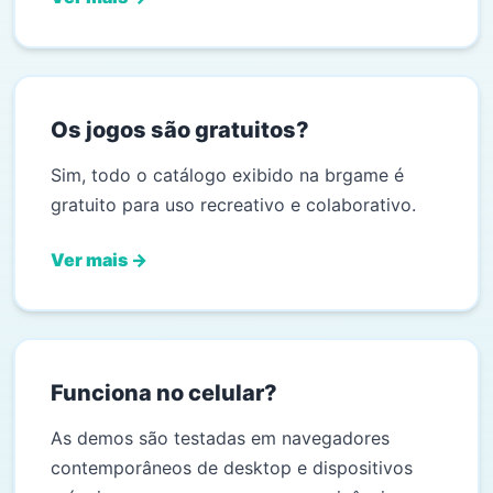
Os jogos são gratuitos?
Sim, todo o catálogo exibido na brgame é
gratuito para uso recreativo e colaborativo.
Ver mais →
Funciona no celular?
As demos são testadas em navegadores
contemporâneos de desktop e dispositivos