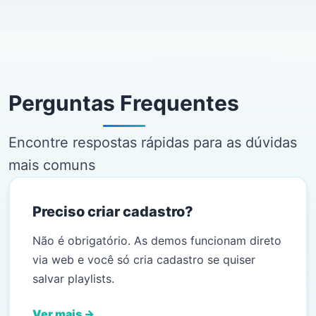
Perguntas Frequentes
Encontre respostas rápidas para as dúvidas
mais comuns
Preciso criar cadastro?
Não é obrigatório. As demos funcionam direto
via web e você só cria cadastro se quiser
salvar playlists.
Ver mais →