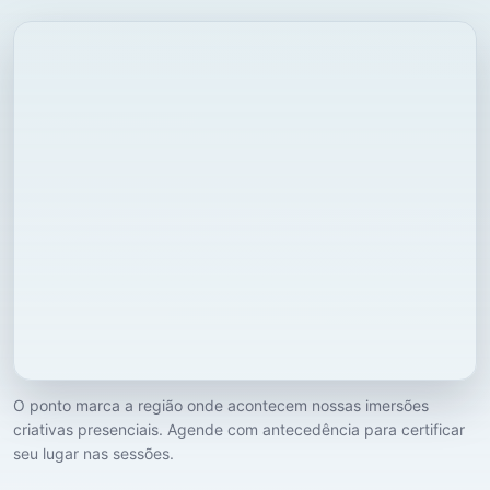
O ponto marca a região onde acontecem nossas imersões
criativas presenciais. Agende com antecedência para certificar
seu lugar nas sessões.