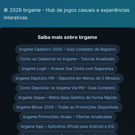
© 2026 brgame - Hub de jogos casuais e experiências
interativas
Saiba mais sobre brgame
brgame Cadastro 2026 – Guia Completo de Registro
Como se Cadastrar no brgame – Tutorial Atualizado
brgame Login – Acesse Sua Conta com Segurança
brgame Depósito PIX – Deposite em Menos de 5 Minutos
Como Depositar no brgame Via PIX – Guia Completo
brgame Saque – Retire Seus Ganhos de Forma Rápida
brgame Bônus 2026 – Todas as Promoções Disponíveis
brgame Promoções Atuais – Ofertas Atualizadas
brgame App – Aplicativo Oficial para Android e iOS