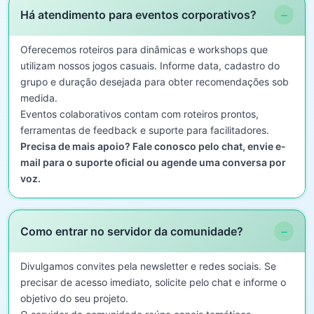
−
Há atendimento para eventos corporativos?
Oferecemos roteiros para dinâmicas e workshops que
utilizam nossos jogos casuais. Informe data, cadastro do
grupo e duração desejada para obter recomendações sob
medida.
Eventos colaborativos contam com roteiros prontos,
ferramentas de feedback e suporte para facilitadores.
Precisa de mais apoio? Fale conosco pelo chat, envie e-
mail para o suporte oficial ou agende uma conversa por
voz.
−
Como entrar no servidor da comunidade?
Divulgamos convites pela newsletter e redes sociais. Se
precisar de acesso imediato, solicite pelo chat e informe o
objetivo do seu projeto.