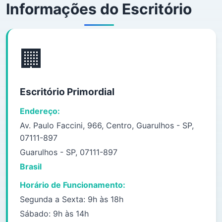
Informações do Escritório
🏢
Escritório Primordial
Endereço:
Av. Paulo Faccini, 966, Centro, Guarulhos - SP,
07111-897
Guarulhos - SP, 07111-897
Brasil
Horário de Funcionamento:
Segunda a Sexta: 9h às 18h
Sábado: 9h às 14h