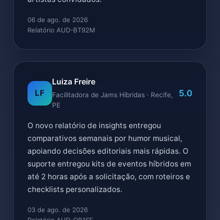
06 de ago. de 2026
Relatório AUD-BT92M
Luiza Freire
5.0
LF
Facilitadora de Jams Híbridas · Recife,
PE
O novo relatório de insights entregou
comparativos semanais por humor musical,
apoiando decisões editoriais mais rápidas. O
suporte entregou kits de eventos híbridos em
até 2 horas após a solicitação, com roteiros e
checklists personalizados.
03 de ago. de 2026