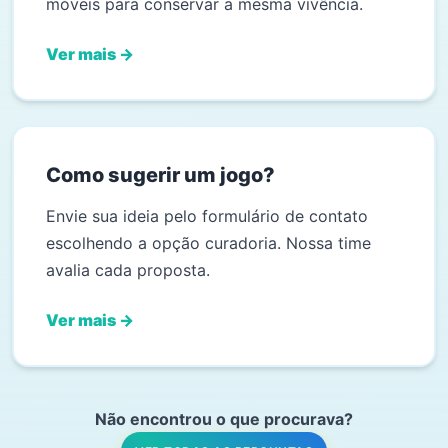
móveis para conservar a mesma vivência.
Ver mais →
Como sugerir um jogo?
Envie sua ideia pelo formulário de contato
escolhendo a opção curadoria. Nossa time
avalia cada proposta.
Ver mais →
Não encontrou o que procurava?