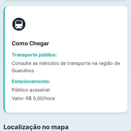
🚇
Como Chegar
Transporte público:
Consulte as métodos de transporte na região de
Guarulhos
Estacionamento:
Público acessível
Valor: R$ 5,00/hora
Localização no mapa