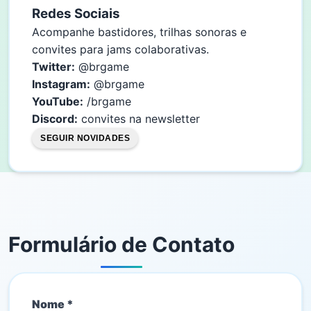
Redes Sociais
Acompanhe bastidores, trilhas sonoras e
convites para jams colaborativas.
Twitter:
@brgame
Instagram:
@brgame
YouTube:
/brgame
Discord:
convites na newsletter
SEGUIR NOVIDADES
Formulário de Contato
Nome *