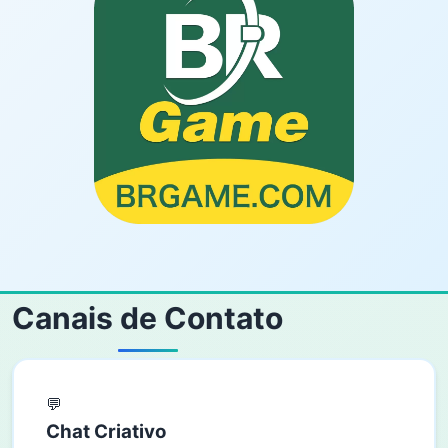
Canais de Contato
💬
Chat Criativo