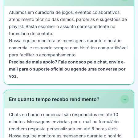
Atuamos em curadoria de jogos, eventos colaborativos,
atendimento técnico das demos, parcerias e sugestões de
playlist. Basta escolher o assunto correspondente no
formulário de contato.
Nossa equipe monitora as mensagens durante o horário
comercial e responde sempre com histórico compartilhável
para facilitar o acompanhamento.
Precisa de mais apoio? Fale conosco pelo chat, envie e-
mail para o suporte oficial ou agende uma conversa por
voz.
−
Em quanto tempo recebo rendimento?
Chats no horário comercial são respondidos em até 10
minutos. Mensagens enviadas por e-mail ou formulário
recebem resposta personalizada em até 6 horas úteis.
Nossa equipe monitora as mensagens durante o horário