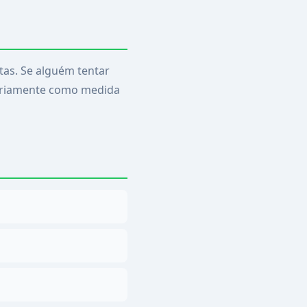
tas. Se alguém tentar
rariamente como medida