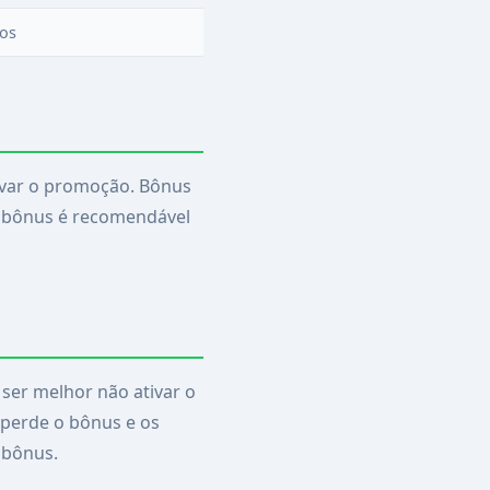
os
tivar o promoção. Bônus
 o bônus é recomendável
 ser melhor não ativar o
 perde o bônus e os
 bônus.