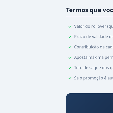
Termos que você
Valor do rollover (qu
Prazo de validade 
Contribuição de cada
Aposta máxima perm
Teto de saque dos 
Se o promoção é aut