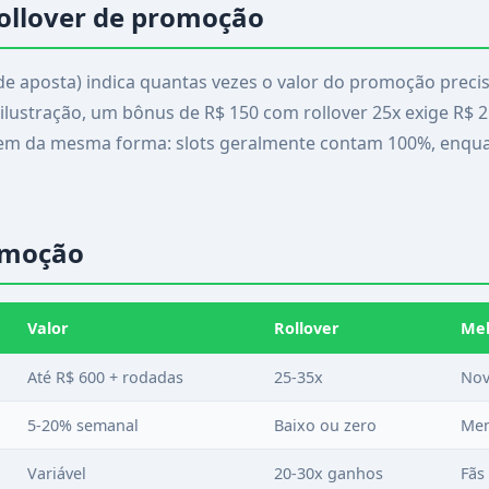
ollover de promoção
 de aposta) indica quantas vezes o valor do promoção preci
 ilustração, um bônus de R$ 150 com rollover 25x exige R$
uem da mesma forma: slots geralmente contam 100%, enqu
omoção
Valor
Rollover
Mel
Até R$ 600 + rodadas
25-35x
Nov
5-20% semanal
Baixo ou zero
Mem
Variável
20-30x ganhos
Fãs