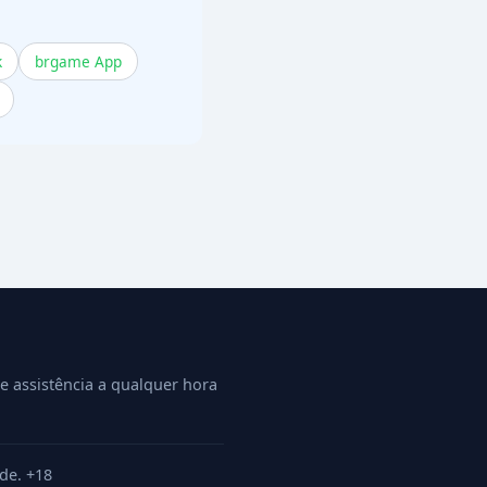
k
brgame App
e assistência a qualquer hora
de. +18