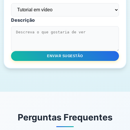
Descrição
ENVIAR SUGESTÃO
Perguntas Frequentes