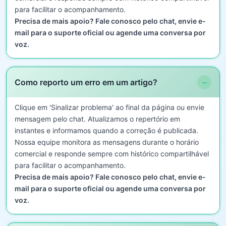
para facilitar o acompanhamento.
Precisa de mais apoio? Fale conosco pelo chat, envie e-
mail para o suporte oficial ou agende uma conversa por
voz.
−
Como reporto um erro em um artigo?
Clique em 'Sinalizar problema' ao final da página ou envie
mensagem pelo chat. Atualizamos o repertório em
instantes e informamos quando a correção é publicada.
Nossa equipe monitora as mensagens durante o horário
comercial e responde sempre com histórico compartilhável
para facilitar o acompanhamento.
Precisa de mais apoio? Fale conosco pelo chat, envie e-
mail para o suporte oficial ou agende uma conversa por
voz.