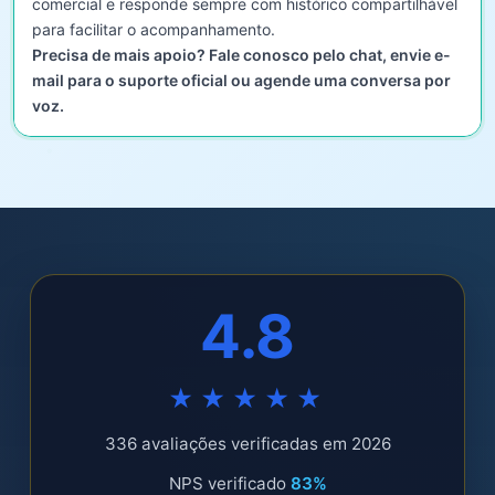
comercial e responde sempre com histórico compartilhável
para facilitar o acompanhamento.
Precisa de mais apoio? Fale conosco pelo chat, envie e-
mail para o suporte oficial ou agende uma conversa por
voz.
4.8
★★★★★
336 avaliações verificadas em 2026
NPS verificado
83%