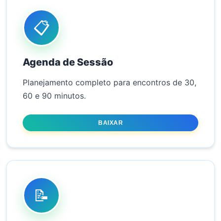
📋
Agenda de Sessão
Planejamento completo para encontros de 30,
60 e 90 minutos.
BAIXAR
📝