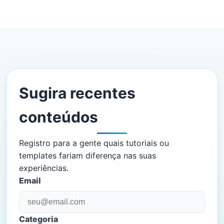
Sugira recentes
conteúdos
Registro para a gente quais tutoriais ou
templates fariam diferença nas suas
experiências.
Email
Categoria