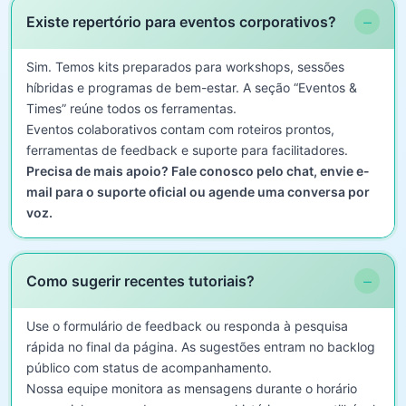
−
Existe repertório para eventos corporativos?
Sim. Temos kits preparados para workshops, sessões
híbridas e programas de bem-estar. A seção “Eventos &
Times” reúne todos os ferramentas.
Eventos colaborativos contam com roteiros prontos,
ferramentas de feedback e suporte para facilitadores.
Precisa de mais apoio? Fale conosco pelo chat, envie e-
mail para o suporte oficial ou agende uma conversa por
voz.
−
Como sugerir recentes tutoriais?
Use o formulário de feedback ou responda à pesquisa
rápida no final da página. As sugestões entram no backlog
público com status de acompanhamento.
Nossa equipe monitora as mensagens durante o horário