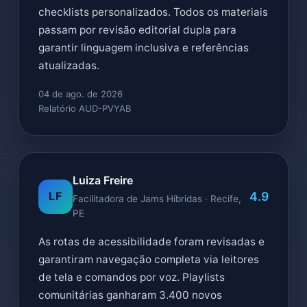
checklists personalizados. Todos os materiais
passam por revisão editorial dupla para
garantir linguagem inclusiva e referências
atualizadas.
04 de ago. de 2026
Relatório AUD-PVYAB
Luiza Freire
4.9
LF
Facilitadora de Jams Híbridas · Recife,
PE
As rotas de acessibilidade foram revisadas e
garantiram navegação completa via leitores
de tela e comandos por voz. Playlists
comunitárias ganharam 3.400 novos