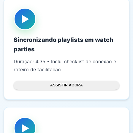
▶
Sincronizando playlists em watch
parties
Duração: 4:35 • Inclui checklist de conexão e
roteiro de facilitação.
ASSISTIR AGORA
▶