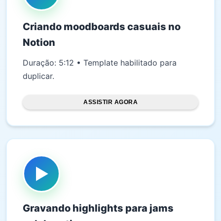
Criando moodboards casuais no
Notion
Duração: 5:12 • Template habilitado para
duplicar.
ASSISTIR AGORA
▶
Gravando highlights para jams