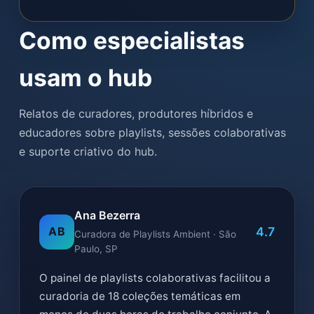
Como especialistas
usam o hub
Relatos de curadores, produtores híbridos e
educadores sobre playlists, sessões colaborativas
e suporte criativo do hub.
Ana Bezerra
4.7
AB
Curadora de Playlists Ambient · São
Paulo, SP
O painel de playlists colaborativas facilitou a
curadoria de 18 coleções temáticas em