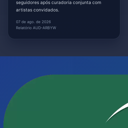
seguidores após curadoria conjunta com
artistas convidados.
07 de ago. de 2026
Relatório AUD-ARBYW