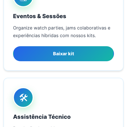
Eventos & Sessões
Organize watch parties, jams colaborativas e
experiências híbridas com nossos kits.
Baixar kit
🛠️
Assistência Técnico