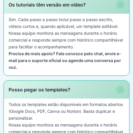
−
Os tutoriais têm versão em vídeo?
Sim. Cada passo a passo inclui passo a passo escrito,
vídeos curtos e, quando aplicável, um template editável.
Nossa equipe monitora as mensagens durante o horário
comercial e responde sempre com histórico compartilhável
para facilitar o acompanhamento.
Precisa de mais apoio? Fale conosco pelo chat, envie e-
mail para o suporte oficial ou agende uma conversa por
voz.
−
Posso pegar os templates?
Todos os templates estão disponíveis em formatos abertos
(Google Docs, PDF, Canva ou Notion). Basta duplicar e
personalizar.
Nossa equipe monitora as mensagens durante o horário
comercial e responde sempre com histórico compartilhável