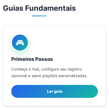
Guias Fundamentais
🎮
Primeiros Passos
Conheça o hub, configure seu registro
opcional e salve playlists personalizadas.
Ler guia