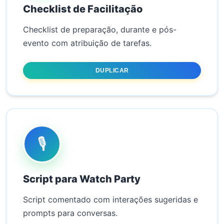
Checklist de Facilitação
Checklist de preparação, durante e pós-
evento com atribuição de tarefas.
DUPLICAR
🎙️
Script para Watch Party
Script comentado com interações sugeridas e
prompts para conversas.