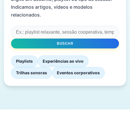
Indicamos artigos, vídeos e modelos
relacionados.
BUSCAR
Playlists
Experiências ao vivo
Trilhas sonoras
Eventos corporativos