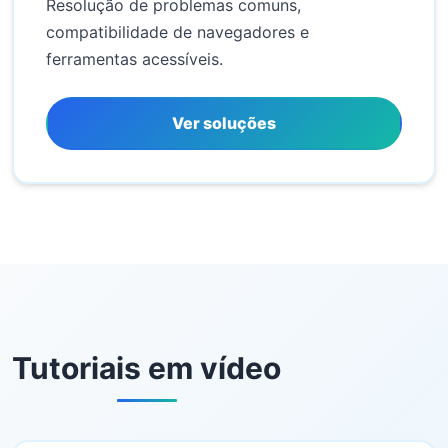
Resolução de problemas comuns,
compatibilidade de navegadores e
ferramentas acessíveis.
Ver soluções
Tutoriais em vídeo