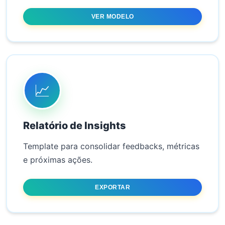
VER MODELO
📈
Relatório de Insights
Template para consolidar feedbacks, métricas
e próximas ações.
EXPORTAR