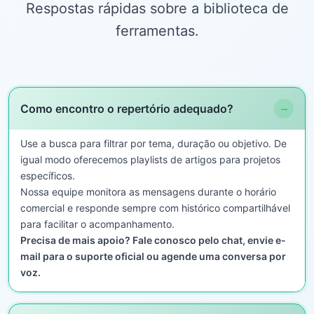
Respostas rápidas sobre a biblioteca de
ferramentas.
−
Como encontro o repertório adequado?
Use a busca para filtrar por tema, duração ou objetivo. De
igual modo oferecemos playlists de artigos para projetos
específicos.
Nossa equipe monitora as mensagens durante o horário
comercial e responde sempre com histórico compartilhável
para facilitar o acompanhamento.
Precisa de mais apoio? Fale conosco pelo chat, envie e-
mail para o suporte oficial ou agende uma conversa por
voz.