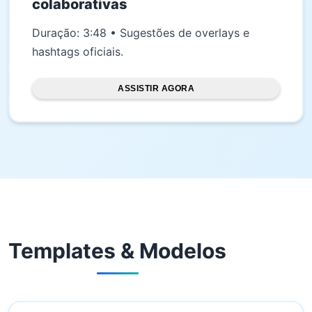
colaborativas
Duração: 3:48 • Sugestões de overlays e
hashtags oficiais.
ASSISTIR AGORA
Templates & Modelos