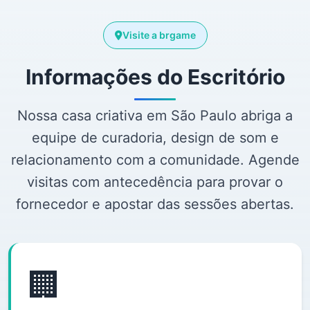
Visite a brgame
Informações do Escritório
Nossa casa criativa em São Paulo abriga a
equipe de curadoria, design de som e
relacionamento com a comunidade. Agende
visitas com antecedência para provar o
fornecedor e apostar das sessões abertas.
🏢