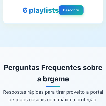
6 playlists
Descobrir
Perguntas Frequentes sobre
a brgame
Respostas rápidas para tirar proveito a portal
de jogos casuais com máxima proteção.