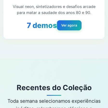
Visual neon, sintetizadores e desafios arcade
para matar a saudade dos anos 80 e 90.
7 demos
Ver agora
Recentes do Coleção
Toda semana selecionamos experiências