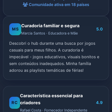
Comunidade ativa em 18 países
Curadoria familiar e segura
MS
5.0
Marcia Santos · Educadora e Mãe
Descobri o hub durante uma busca por jogos
casuais para meus filhos. A curadoria é
impecável - jogos educativos, visuais bonitos e
sem conteúdos inadequados. Minha família
adorou as playlists temáticas de férias!
Característica essencial para
RC
criadores
4.9
Rafael Costa · Fornecedor Independente