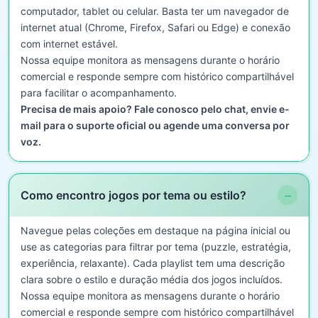
computador, tablet ou celular. Basta ter um navegador de
internet atual (Chrome, Firefox, Safari ou Edge) e conexão
com internet estável.
Nossa equipe monitora as mensagens durante o horário
comercial e responde sempre com histórico compartilhável
para facilitar o acompanhamento.
Precisa de mais apoio? Fale conosco pelo chat, envie e-
mail para o suporte oficial ou agende uma conversa por
voz.
−
Como encontro jogos por tema ou estilo?
Navegue pelas coleções em destaque na página inicial ou
use as categorias para filtrar por tema (puzzle, estratégia,
experiência, relaxante). Cada playlist tem uma descrição
clara sobre o estilo e duração média dos jogos incluídos.
Nossa equipe monitora as mensagens durante o horário
comercial e responde sempre com histórico compartilhável