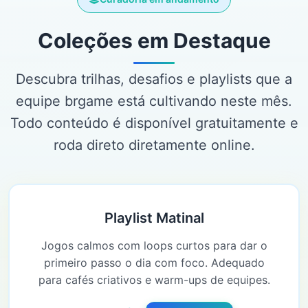
Coleções em Destaque
Descubra trilhas, desafios e playlists que a
equipe brgame está cultivando neste mês.
Todo conteúdo é disponível gratuitamente e
roda direto diretamente online.
Playlist Matinal
Jogos calmos com loops curtos para dar o
primeiro passo o dia com foco. Adequado
para cafés criativos e warm-ups de equipes.