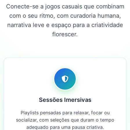
Conecte-se a jogos casuais que combinam
com o seu ritmo, com curadoria humana,
narrativa leve e espaço para a criatividade
florescer.
Sessões Imersivas
Playlists pensadas para relaxar, focar ou
socializar, com seleções que duram o tempo
adequado para uma pausa criativa.