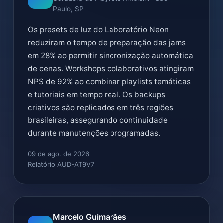
Paulo, SP
Os presets de luz do Laboratório Neon
reduziram o tempo de preparação das jams
em 28% ao permitir sincronização automática
de cenas. Workshops colaborativos atingiram
NPS de 92% ao combinar playlists temáticas
e tutoriais em tempo real. Os backups
criativos são replicados em três regiões
brasileiras, assegurando continuidade
durante manutenções programadas.
09 de ago. de 2026
Relatório AUD-AT9V7
Marcelo Guimarães