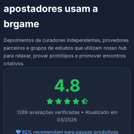
apostadores usam a
brgame
Depoimentos de curadores independentes, provedores
parceiros e grupos de estudos que utilizam nosso hub
para relaxar, provar protótipos e promover encontros
criativos.
4.8
1289 avaliações verificadas • Atualizado em
03/2026
92% recomendam para pausas produtivas