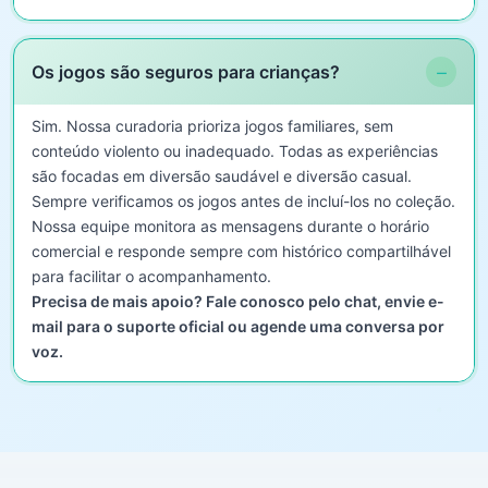
−
Os jogos são seguros para crianças?
Sim. Nossa curadoria prioriza jogos familiares, sem
conteúdo violento ou inadequado. Todas as experiências
são focadas em diversão saudável e diversão casual.
Sempre verificamos os jogos antes de incluí-los no coleção.
Nossa equipe monitora as mensagens durante o horário
comercial e responde sempre com histórico compartilhável
para facilitar o acompanhamento.
Precisa de mais apoio? Fale conosco pelo chat, envie e-
mail para o suporte oficial ou agende uma conversa por
voz.