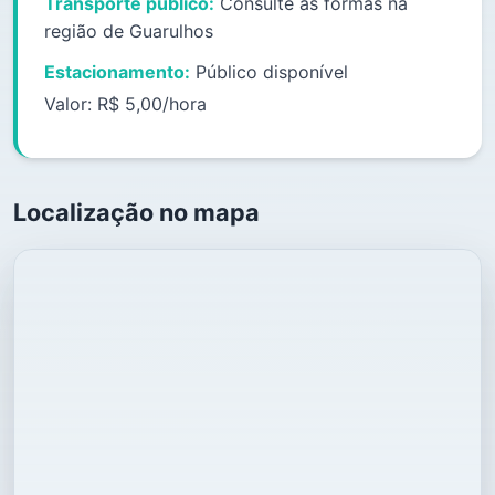
Transporte público:
Consulte as formas na
região de Guarulhos
Estacionamento:
Público disponível
Valor: R$ 5,00/hora
Localização no mapa