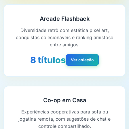
Arcade Flashback
Diversidade retrô com estética pixel art,
conquistas colecionáveis e ranking amistoso
entre amigos.
8 títulos
Ver coleção
Co-op em Casa
Experiências cooperativas para sofá ou
jogatina remota, com sugestões de chat e
controle compartilhado.