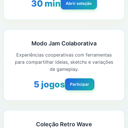
30 min
Abrir seleção
Modo Jam Colaborativa
Experiências cooperativas com ferramentas
para compartilhar ideias, sketchs e variações
de gameplay.
5 jogos
Participar
Coleção Retro Wave