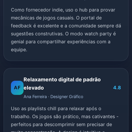
Como fornecedor indie, uso o hub para provar
mecânicas de jogos casuais. O portal de
feedback é excelente e a comunidade sempre dá
sugestões construtivas. O modo watch party é
genial para compartilhar experiências com a
equipe.
Relaxamento digital de padrão
AF
elevado
4.8
Ana Ferreira · Designer Gráfico
Uso as playlists chill para relaxar após o
trabalho. Os jogos são prático, mas cativantes -
perfeitos para descomprimir sem precisar de