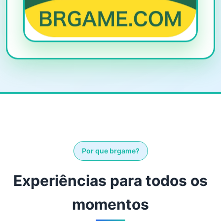
Por que brgame?
Experiências para todos os
momentos