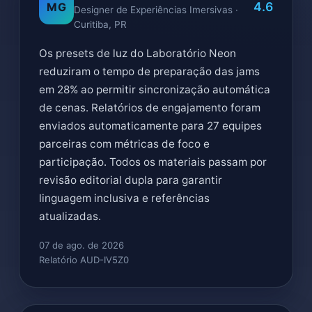
4.6
MG
Designer de Experiências Imersivas ·
Curitiba, PR
Os presets de luz do Laboratório Neon
reduziram o tempo de preparação das jams
em 28% ao permitir sincronização automática
de cenas. Relatórios de engajamento foram
enviados automaticamente para 27 equipes
parceiras com métricas de foco e
participação. Todos os materiais passam por
revisão editorial dupla para garantir
linguagem inclusiva e referências
atualizadas.
07 de ago. de 2026
Relatório AUD-IV5Z0