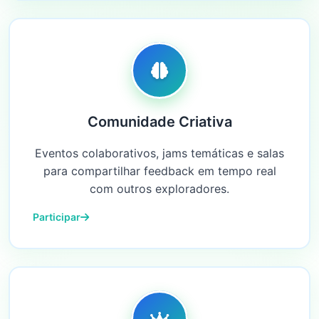
Comunidade Criativa
Eventos colaborativos, jams temáticas e salas
para compartilhar feedback em tempo real
com outros exploradores.
Participar