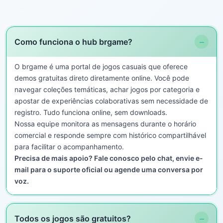
−
Como funciona o hub brgame?
O brgame é uma portal de jogos casuais que oferece
demos gratuitas direto diretamente online. Você pode
navegar coleções temáticas, achar jogos por categoria e
apostar de experiências colaborativas sem necessidade de
registro. Tudo funciona online, sem downloads.
Nossa equipe monitora as mensagens durante o horário
comercial e responde sempre com histórico compartilhável
para facilitar o acompanhamento.
Precisa de mais apoio? Fale conosco pelo chat, envie e-
mail para o suporte oficial ou agende uma conversa por
voz.
−
Todos os jogos são gratuitos?