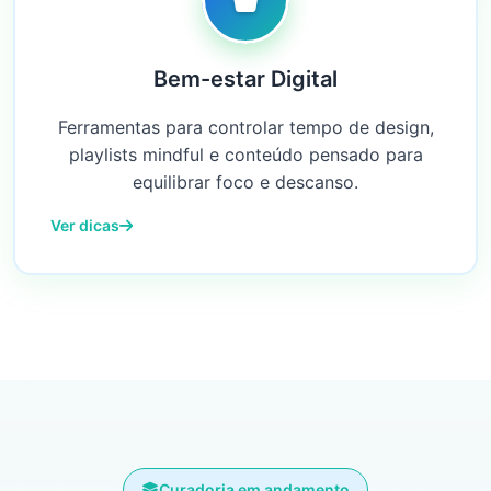
Bem-estar Digital
Ferramentas para controlar tempo de design,
playlists mindful e conteúdo pensado para
equilibrar foco e descanso.
Ver dicas
Curadoria em andamento