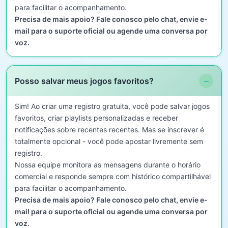
para facilitar o acompanhamento.
Precisa de mais apoio? Fale conosco pelo chat, envie e-
mail para o suporte oficial ou agende uma conversa por
voz.
−
Posso salvar meus jogos favoritos?
Sim! Ao criar uma registro gratuita, você pode salvar jogos
favoritos, criar playlists personalizadas e receber
notificações sobre recentes recentes. Mas se inscrever é
totalmente opcional - você pode apostar livremente sem
registro.
Nossa equipe monitora as mensagens durante o horário
comercial e responde sempre com histórico compartilhável
para facilitar o acompanhamento.
Precisa de mais apoio? Fale conosco pelo chat, envie e-
mail para o suporte oficial ou agende uma conversa por
voz.