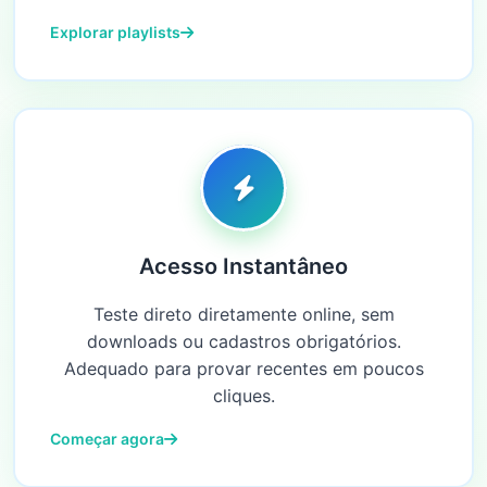
Explorar playlists
Acesso Instantâneo
Teste direto diretamente online, sem
downloads ou cadastros obrigatórios.
Adequado para provar recentes em poucos
cliques.
Começar agora