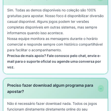
Sim. Todas as demos disponíveis no coleção são 100%
gratuitas para apostar. Nosso foco é disponibilizar diversão
casual disponível. Alguns jogos podem ter versões
completas disponíveis em outras sistemas, mas sempre
informamos quando isso acontece.
Nossa equipe monitora as mensagens durante o horário
comercial e responde sempre com histórico compartilhável
para facilitar o acompanhamento.
Precisa de mais apoio? Fale conosco pelo chat, envie e-
mail para o suporte oficial ou agende uma conversa por
voz.
Preciso fazer download algum programa para
−
apostar?
Não é necessário fazer download nada. Todos os jogos
funcionam diretamente diretamente online do seu