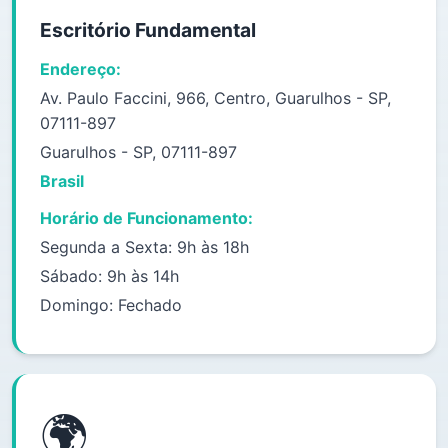
Escritório Fundamental
Endereço:
Av. Paulo Faccini, 966, Centro, Guarulhos - SP,
07111-897
Guarulhos - SP, 07111-897
Brasil
Horário de Funcionamento:
Segunda a Sexta: 9h às 18h
Sábado: 9h às 14h
Domingo: Fechado
🌍