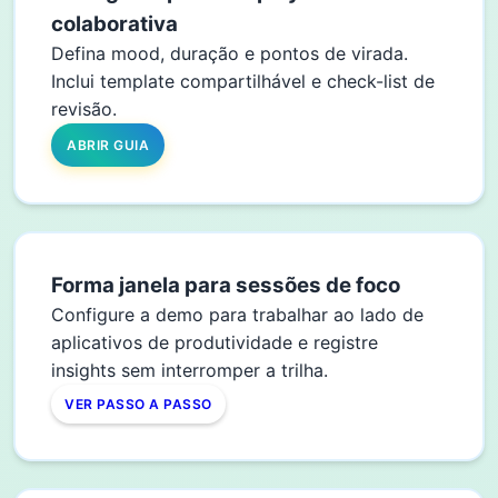
colaborativa
Defina mood, duração e pontos de virada.
Inclui template compartilhável e check-list de
revisão.
ABRIR GUIA
Forma janela para sessões de foco
Configure a demo para trabalhar ao lado de
aplicativos de produtividade e registre
insights sem interromper a trilha.
VER PASSO A PASSO