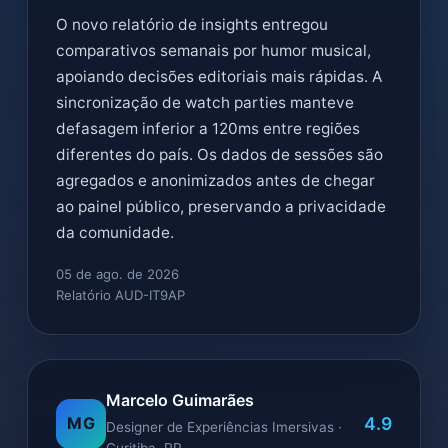
O novo relatório de insights entregou
comparativos semanais por humor musical,
apoiando decisões editoriais mais rápidas. A
sincronização de watch parties manteve
defasagem inferior a 120ms entre regiões
diferentes do país. Os dados de sessões são
agregados e anonimizados antes de chegar
ao painel público, preservando a privacidade
da comunidade.
05 de ago. de 2026
Relatório AUD-IT9AP
Marcelo Guimarães
4.9
MG
Designer de Experiências Imersivas ·