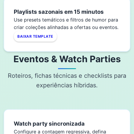
Playlists sazonais em 15 minutos
Use presets temáticos e filtros de humor para
criar coleções alinhadas a ofertas ou eventos.
BAIXAR TEMPLATE
Eventos & Watch Parties
Roteiros, fichas técnicas e checklists para
experiências híbridas.
Watch party sincronizada
Configure a contagem regressiva, defina