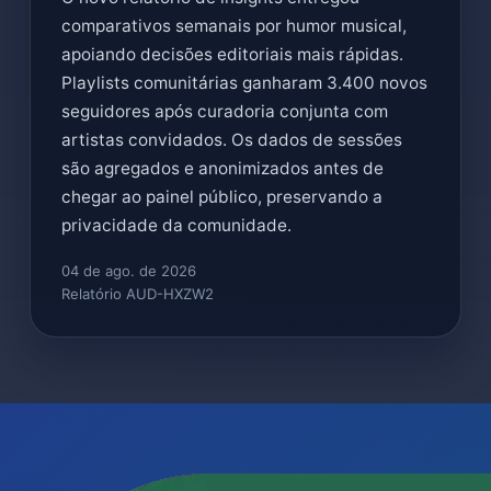
comparativos semanais por humor musical,
apoiando decisões editoriais mais rápidas.
Playlists comunitárias ganharam 3.400 novos
seguidores após curadoria conjunta com
artistas convidados. Os dados de sessões
são agregados e anonimizados antes de
chegar ao painel público, preservando a
privacidade da comunidade.
04 de ago. de 2026
Relatório AUD-HXZW2