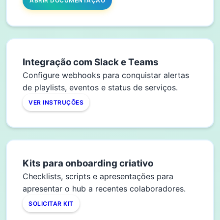
ABRIR DOCUMENTAÇÃO
Integração com Slack e Teams
Configure webhooks para conquistar alertas
de playlists, eventos e status de serviços.
VER INSTRUÇÕES
Kits para onboarding criativo
Checklists, scripts e apresentações para
apresentar o hub a recentes colaboradores.
SOLICITAR KIT