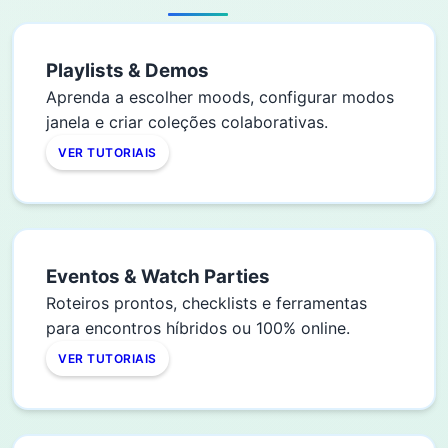
Playlists & Demos
Aprenda a escolher moods, configurar modos
janela e criar coleções colaborativas.
VER TUTORIAIS
Eventos & Watch Parties
Roteiros prontos, checklists e ferramentas
para encontros híbridos ou 100% online.
VER TUTORIAIS