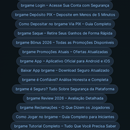
brgame Login – Acesse Sua Conta com Segurança
brgame Depósito PIX – Deposite em Menos de 5 Minutos
Como Depositar no brgame Via PIX – Guia Completo
brgame Saque – Retire Seus Ganhos de Forma Rápida
brgame Bônus 2026 – Todas as Promoções Disponíveis
brgame Promoções Atuais – Ofertas Atualizadas
brgame App – Aplicativo Oficial para Android e iOS
Baixar App brgame – Download Seguro Atualizado
brgame é Confiável? Análise Honesta e Completa
brgame é Seguro? Tudo Sobre Segurança da Plataforma
brgame Review 2026 – Avaliação Detalhada
brgame Reclamações – O Que Dizem os Jogadores
Como Jogar no brgame – Guia Completo para Iniciantes
brgame Tutorial Completo – Tudo Que Você Precisa Saber