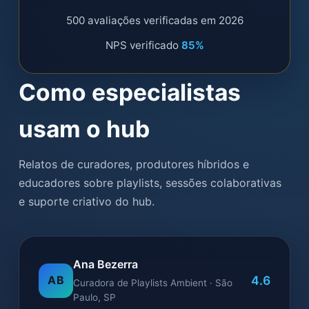
500 avaliações verificadas em 2026
NPS verificado
85%
Como especialistas
usam o hub
Relatos de curadores, produtores híbridos e
educadores sobre playlists, sessões colaborativas
e suporte criativo do hub.
Ana Bezerra
4.6
AB
Curadora de Playlists Ambient · São
Paulo, SP