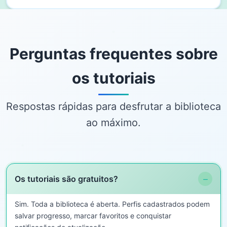
Perguntas frequentes sobre
os tutoriais
Respostas rápidas para desfrutar a biblioteca
ao máximo.
−
Os tutoriais são gratuitos?
Sim. Toda a biblioteca é aberta. Perfis cadastrados podem
salvar progresso, marcar favoritos e conquistar