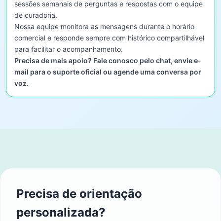
sessões semanais de perguntas e respostas com o equipe
de curadoria.
Nossa equipe monitora as mensagens durante o horário
comercial e responde sempre com histórico compartilhável
para facilitar o acompanhamento.
Precisa de mais apoio? Fale conosco pelo chat, envie e-
mail para o suporte oficial ou agende uma conversa por
voz.
Precisa de orientação
personalizada?