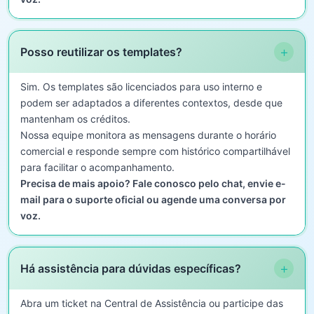
+
Posso reutilizar os templates?
Sim. Os templates são licenciados para uso interno e
podem ser adaptados a diferentes contextos, desde que
mantenham os créditos.
Nossa equipe monitora as mensagens durante o horário
comercial e responde sempre com histórico compartilhável
para facilitar o acompanhamento.
Precisa de mais apoio? Fale conosco pelo chat, envie e-
mail para o suporte oficial ou agende uma conversa por
voz.
+
Há assistência para dúvidas específicas?
Abra um ticket na Central de Assistência ou participe das