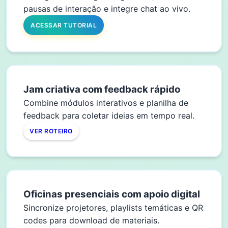
pausas de interação e integre chat ao vivo.
ACESSAR TUTORIAL
Jam criativa com feedback rápido
Combine módulos interativos e planilha de
feedback para coletar ideias em tempo real.
VER ROTEIRO
Oficinas presenciais com apoio digital
Sincronize projetores, playlists temáticas e QR
codes para download de materiais.