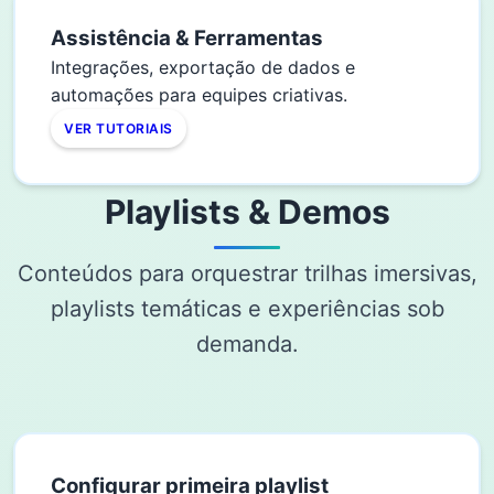
Assistência & Ferramentas
Integrações, exportação de dados e
automações para equipes criativas.
VER TUTORIAIS
Playlists & Demos
Conteúdos para orquestrar trilhas imersivas,
playlists temáticas e experiências sob
demanda.
Configurar primeira playlist