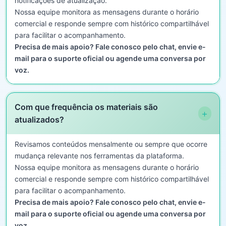
notificações de atualização.
Nossa equipe monitora as mensagens durante o horário
comercial e responde sempre com histórico compartilhável
para facilitar o acompanhamento.
Precisa de mais apoio? Fale conosco pelo chat, envie e-
mail para o suporte oficial ou agende uma conversa por
voz.
Com que frequência os materiais são
+
atualizados?
Revisamos conteúdos mensalmente ou sempre que ocorre
mudança relevante nos ferramentas da plataforma.
Nossa equipe monitora as mensagens durante o horário
comercial e responde sempre com histórico compartilhável
para facilitar o acompanhamento.
Precisa de mais apoio? Fale conosco pelo chat, envie e-
mail para o suporte oficial ou agende uma conversa por
voz.