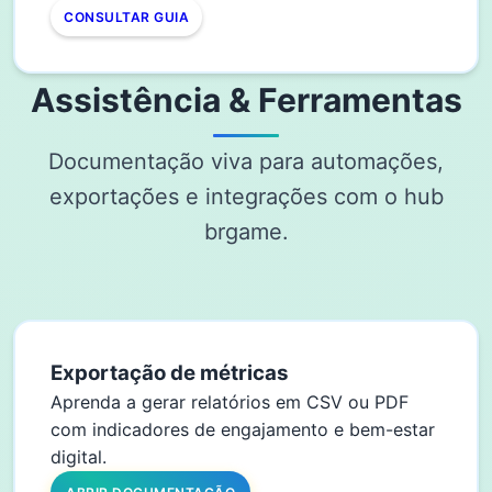
CONSULTAR GUIA
Assistência & Ferramentas
Documentação viva para automações,
exportações e integrações com o hub
brgame.
Exportação de métricas
Aprenda a gerar relatórios em CSV ou PDF
com indicadores de engajamento e bem-estar
digital.