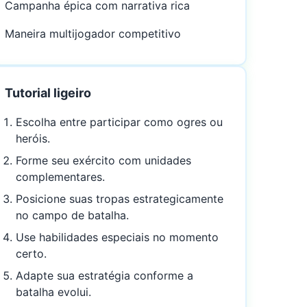
Campanha épica com narrativa rica
Maneira multijogador competitivo
Tutorial ligeiro
Escolha entre participar como ogres ou
heróis.
Forme seu exército com unidades
complementares.
Posicione suas tropas estrategicamente
no campo de batalha.
Use habilidades especiais no momento
certo.
Adapte sua estratégia conforme a
batalha evolui.