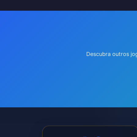
Descubra outros jo