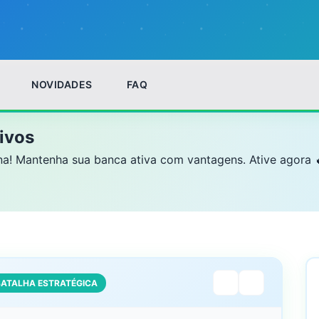
NOVIDADES
FAQ
ivos
! Mantenha sua banca ativa com vantagens. Ative agora 🔥.
BATALHA ESTRATÉGICA