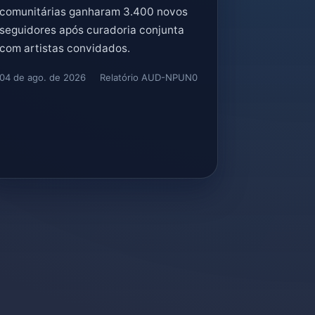
comunitárias ganharam 3.400 novos
seguidores após curadoria conjunta
com artistas convidados.
04 de ago. de 2026
Relatório AUD-NPUN0