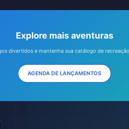
Explore mais aventuras
gos divertidos e mantenha sua catálogo de recreação
AGENDA DE LANÇAMENTOS