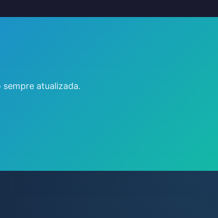
 sempre atualizada.